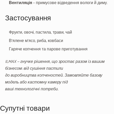
Вентиляція
– примусове відведення вологи й диму.
Застосування
Фрукти, овочі, пастила, трави, чай
В’ялене м’ясо, риба, ковбаси
Гаряче копчення та парове приготування
ILMAX — гнучке рішення, що зростає разом із вашим
бізнесом: від сушіння пастили
до виробництва копченостей. Замовляйте базову
модель або кастомну камеру під
ваші технологічні потреби.
Супутні товари