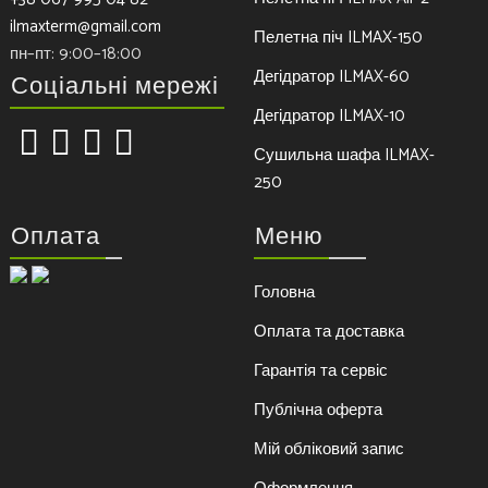
ilmaxterm@gmail.com
Пелетна піч ILMAX-150
пн–пт: 9:00–18:00
Дегідратор ILMAX-60
Соціальні мережі
Дегідратор ILMAX-10
Сушильна шафа ILMAX-
250
Оплата
Меню
Головна
Оплата та доставка
Гарантія та сервіс
Публічна оферта
Мій обліковий запис