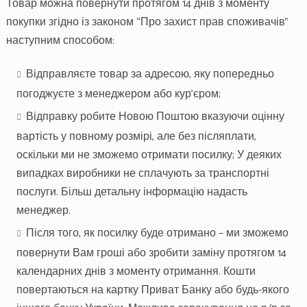
Товар можна повернути протягом 14 днів з моменту
покупки згідно із законом “Про захист прав споживачів”
наступним способом:
Відправляєте товар за адресою, яку попередньо
погоджуєте з менеджером або кур’єром;
Відправку робите Новою Поштою вказуючи оцінну
вартість у повному розмірі, але без післяплати,
оскільки ми не зможемо отримати посилку; У деяких
випадках виробники не сплачують за транспортні
послуги. Більш детальну інформацію надасть
менеджер.
Після того, як посилку буде отримано – ми зможемо
повернути Вам гроші або зробити заміну протягом 14
календарних днів з моменту отримання. Кошти
повертаються на картку Приват Банку або будь-якого