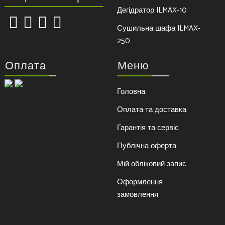
Дегідратор ILMAX-10
Сушильна шафа ILMAX-
250
Оплата
Меню
Головна
Оплата та доставка
Гарантія та сервіс
Публічна оферта
Мій обліковий запис
Оформлення
замовлення