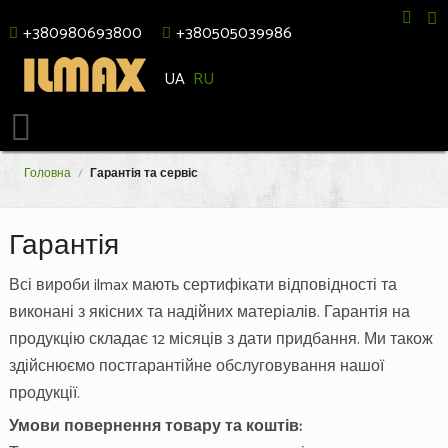
+380980693800
+380505039986
UA
RU
Головна
/
Гарантія та сервіс
Гарантія
Всі вироби ilmax мають сертифікати відповідності та
виконані з якісних та надійних матеріалів. Гарантія на
продукцію складає 12 місяців з дати придбання. Ми також
здійснюємо постгарантійне обслуговування нашої
продукції.
Умови повернення товару та коштів: