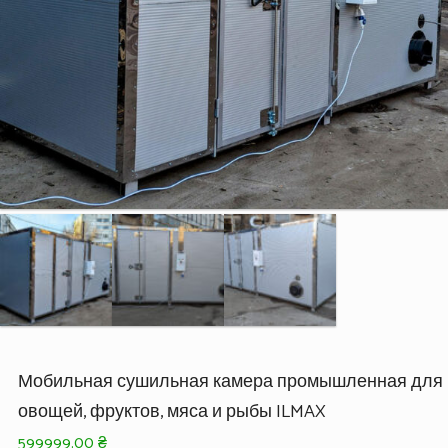
Мобильная сушильная камера промышленная для
овощей, фруктов, мяса и рыбы ILMAX
599999.00
₴