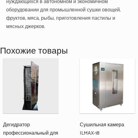
нуждающихся в автономном и экономичном
оборудовании для промышленной сушки овощей,
фруктов, мяса, рыбы, приготовления пастилы и
мясных джерков.
Похожие товары
Дегидратор
Сушильная камера
профессиональный для
ILMAX-18