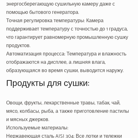
энергосберегающую сушильную камеру даже с
помощью бытового генератора.
Точная регулировка температуры: Камера
поддерживает температуру с точностью до 1 градуса,
что гарантирует равномерную промышленную сушку
продуктов.
Автоматизация процесса: Температура и влажность
отображаются на дисплее, а лишняя влага,
образующаяся во время сушки, выводится наружу.
Продукты для сушки:
Овощи, фрукты, лекарственные травы, табак, чай,
мясо, колбасы, рыба, а также приготовление пастилы
и мясных джерков.
Используемые материалы:
Нержавеющая сталь AISI 304: Все лотки и тележки