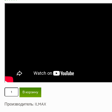
В корзину
Производитель:
ILMAX