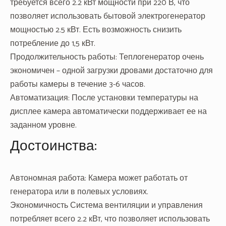
требуется всего 2.2 кВт мощности при 220 В, что
позволяет использовать бытовой электрогенератор
мощностью 2.5 кВт. Есть возможность снизить
потребление до 1,5 кВт.
Продолжительность работы: Теплогенератор очень
экономичен – одной загрузки дровами достаточно для
работы камеры в течение 3-6 часов.
Автоматизация: После установки температуры на
дисплее камера автоматически поддерживает ее на
заданном уровне.
Достоинства:
Автономная работа: Камера может работать от
генератора или в полевых условиях.
Экономичность Система вентиляции и управления
потребляет всего 2.2 кВт, что позволяет использовать