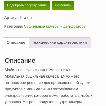
Подобрать оборудование
Позвонить
Артикул:
IL1431-1
Категория:
Сушильные камеры и дегидраторы
Описание
Технические характеристики
Описание
Мобильная сушильная камера ILMAX
Мобильная сушильная камера ILMAX – это
автономное решение для промышленной сушки
продуктов с минимальным потреблением
электроэнергии, которое может работать в любых
условиях. Нагрев продуктов внутри камеры