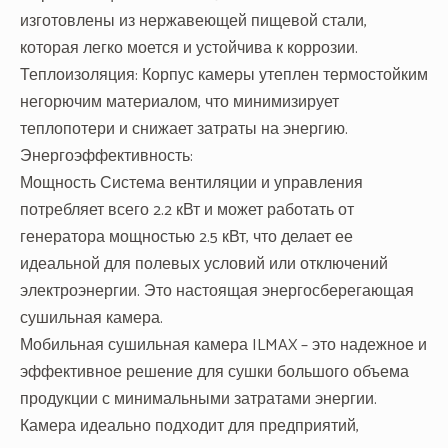
изготовлены из нержавеющей пищевой стали,
которая легко моется и устойчива к коррозии.
Теплоизоляция: Корпус камеры утеплен термостойким
негорючим материалом, что минимизирует
теплопотери и снижает затраты на энергию.
Энергоэффективность:
Мощность Система вентиляции и управления
потребляет всего 2.2 кВт и может работать от
генератора мощностью 2.5 кВт, что делает ее
идеальной для полевых условий или отключений
электроэнергии. Это настоящая энергосберегающая
сушильная камера.
Мобильная сушильная камера ILMAX – это надежное и
эффективное решение для сушки большого объема
продукции с минимальными затратами энергии.
Камера идеально подходит для предприятий,