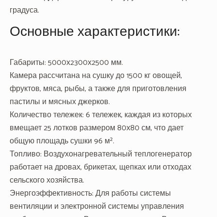
градуса.
Основные характеристики:
Габариты: 5000х2300х2500 мм.
Камера рассчитана на сушку до 1500 кг овощей,
фруктов, мяса, рыбы, а также для приготовления
пастилы и мясных джерков.
Количество тележек: 6 тележек, каждая из которых
вмещает 25 лотков размером 80х80 см, что дает
общую площадь сушки 96 м².
Топливо: Воздухонагревательный теплогенератор
работает на дровах, брикетах, щепках или отходах
сельского хозяйства.
Энергоэффективность: Для работы системы
вентиляции и электронной системы управления