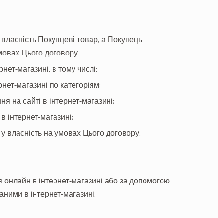
у власність Покупцеві товар, а Покупець
мовах Цього договору.
нет-магазині, в тому числі:
рнет-магазині по категоріям;
 на сайті в інтернет-магазині;
 інтернет-магазині;
 у власність на умовах Цього договору.
 онлайн в інтернет-магазині або за допомогою
аними в інтернет-магазині.