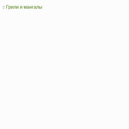
Грили и мангалы